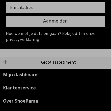
Aanmelden
Hoe we met je data omgaan? Bekijk dit in onze
privacyverklaring.
Groot assortiment
Mijn dashboard
Klantenservice
Over ShoeRama