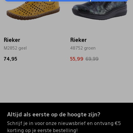
Rieker
Rieker
M2852 geel
48752 groen
74,95
55,99
69,99
Altijd als eerste op de hoogte zijn?
Schrijf je in voor onze nieuwsbrief en ontvang €5
korting op je eerste bestelling!