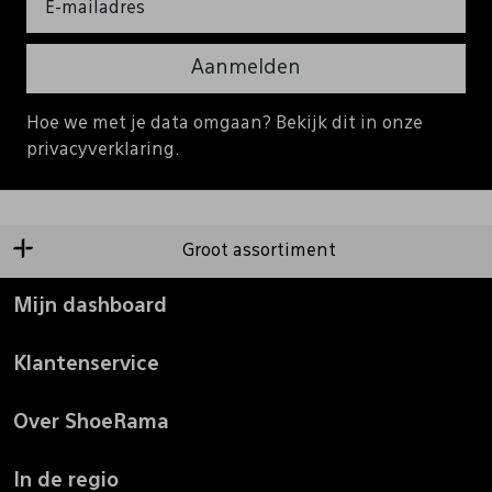
Aanmelden
Hoe we met je data omgaan? Bekijk dit in onze
privacyverklaring.
Groot assortiment
Mijn dashboard
Klantenservice
Over ShoeRama
In de regio