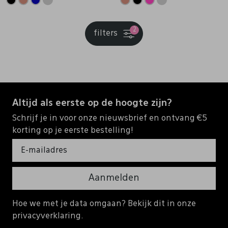
2
filters
Altijd als eerste op de hoogte zijn?
Schrijf je in voor onze nieuwsbrief en ontvang €5
korting op je eerste bestelling!
Aanmelden
Hoe we met je data omgaan? Bekijk dit in onze
privacyverklaring.