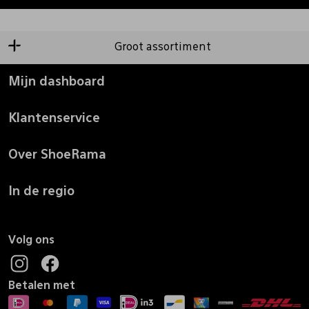
Groot assortiment
Mijn dashboard
Klantenservice
Over ShoeRama
In de regio
Volg ons
Betalen met