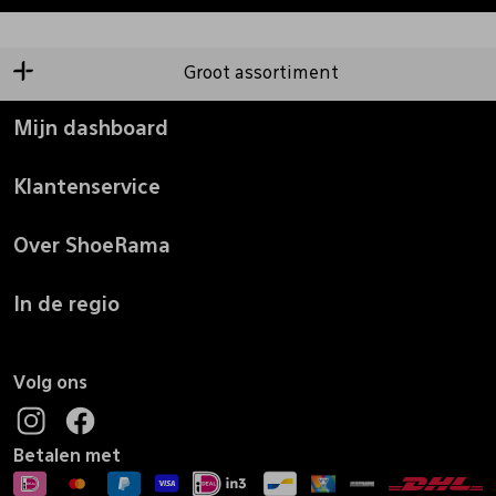
Groot assortiment
Mijn dashboard
Klantenservice
Over ShoeRama
In de regio
Volg ons
Betalen met