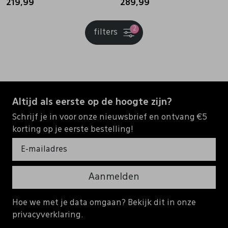
219,99
289,99
2
filters
Altijd als eerste op de hoogte zijn?
Schrijf je in voor onze nieuwsbrief en ontvang €5
korting op je eerste bestelling!
Aanmelden
Hoe we met je data omgaan? Bekijk dit in onze
privacyverklaring.