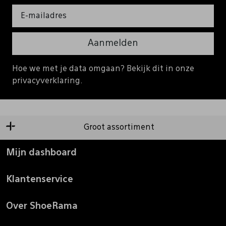
Aanmelden
Hoe we met je data omgaan? Bekijk dit in onze
privacyverklaring.
Groot assortiment
Mijn dashboard
Klantenservice
Over ShoeRama