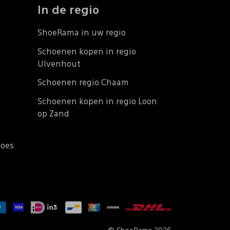
In de regio
ShoeRama in uw regio
Schoenen kopen in regio
Ulvenhout
Schoenen regio Chaam
Schoenen kopen in regio Loon
op Zand
does