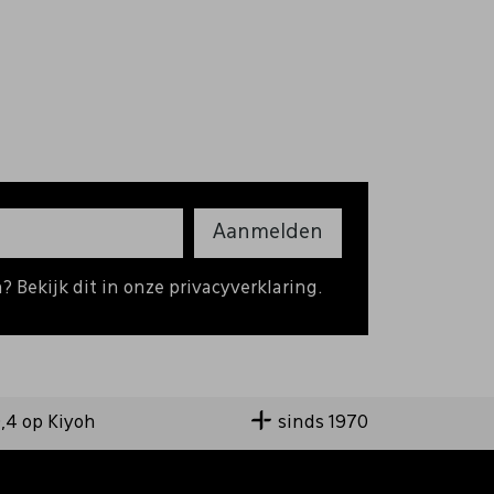
Aanmelden
 Bekijk dit in onze privacyverklaring.
9,4 op Kiyoh
sinds 1970