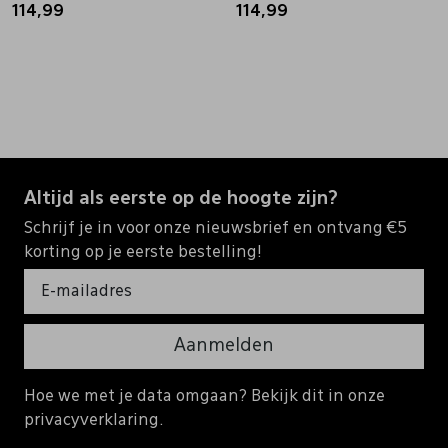
114,99
114,99
Altijd als eerste op de hoogte zijn?
Schrijf je in voor onze nieuwsbrief en ontvang €5
korting op je eerste bestelling!
Aanmelden
Hoe we met je data omgaan? Bekijk dit in onze
privacyverklaring.