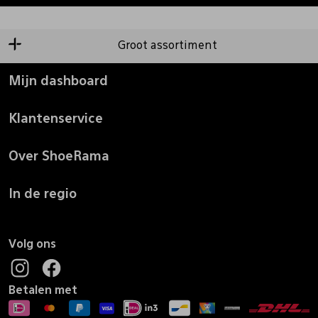
Groot assortiment
Mijn dashboard
Klantenservice
Over ShoeRama
In de regio
Volg ons
Betalen met