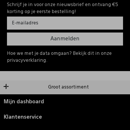
Schrijf je in voor onze nieuwsbrief en ontvang €5
korting op je eerste bestelling!
Aanmelden
Hoe we met je data omgaan? Bekijk dit in onze
privacyverklaring.
Groot assortiment
Mijn dashboard
Klantenservice