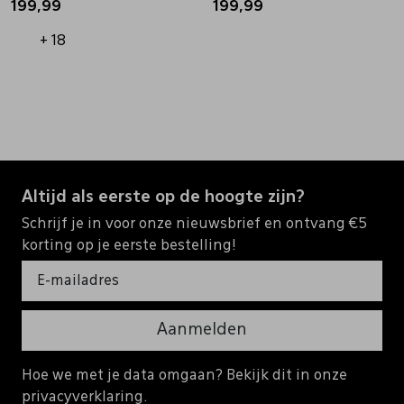
199,99
199,99
+ 18
Altijd als eerste op de hoogte zijn?
Schrijf je in voor onze nieuwsbrief en ontvang €5
korting op je eerste bestelling!
Aanmelden
Hoe we met je data omgaan? Bekijk dit in onze
privacyverklaring.