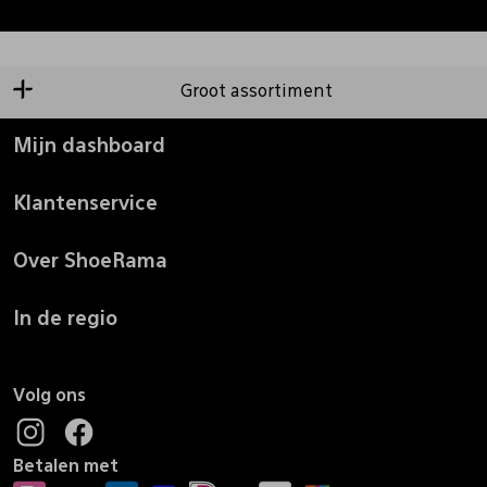
Groot assortiment
Mijn dashboard
Klantenservice
Over ShoeRama
In de regio
Volg ons
Betalen met