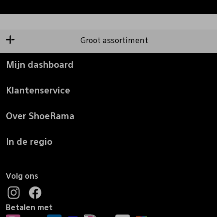
Groot assortiment
Mijn dashboard
Klantenservice
Over ShoeRama
In de regio
Volg ons
Betalen met