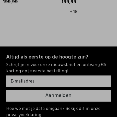
199,99
199,99
+ 18
Altijd als eerste op de hoogte zijn?
Schrijf je in voor onze nieuwsbrief en ontvang €5
korting op je eerste bestelling!
Aanmelden
Hoe we met je data omgaan? Bekijk dit in onze
privacyverklaring.