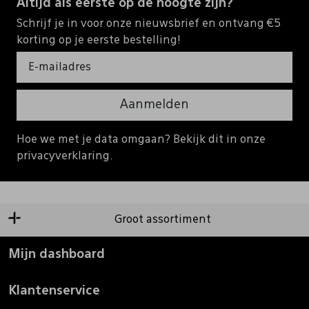
Altijd als eerste op de hoogte zijn?
Schrijf je in voor onze nieuwsbrief en ontvang €5
korting op je eerste bestelling!
Aanmelden
Hoe we met je data omgaan? Bekijk dit in onze
privacyverklaring.
Groot assortiment
Mijn dashboard
Klantenservice