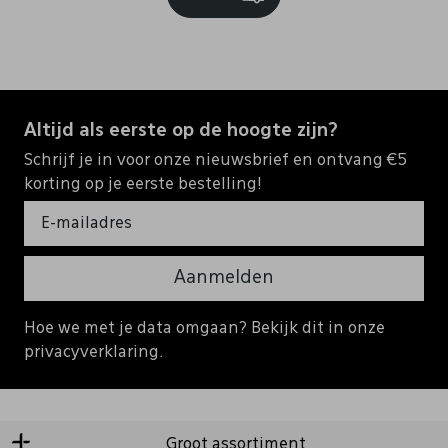
Altijd als eerste op de hoogte zijn?
Schrijf je in voor onze nieuwsbrief en ontvang €5
korting op je eerste bestelling!
Aanmelden
Hoe we met je data omgaan? Bekijk dit in onze
privacyverklaring.
Groot assortiment