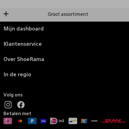
Groot assortiment
Mijn dashboard
Klantenservice
Over ShoeRama
In de regio
Volg ons
Betalen met