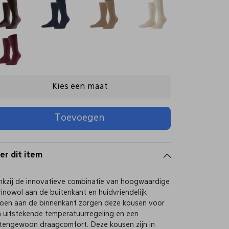
Kies een maat
Toevoegen
er dit item
kzij de innovatieve combinatie van hoogwaardige
inowol aan de buitenkant en huidvriendelijk
oen aan de binnenkant zorgen deze kousen voor
 uitstekende temperatuurregeling en een
tengewoon draagcomfort. Deze kousen zijn in