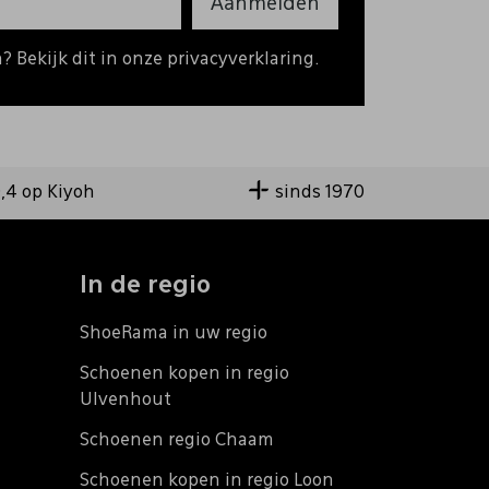
Aanmelden
 Bekijk dit in onze privacyverklaring.
9,4 op Kiyoh
sinds 1970
In de regio
ShoeRama in uw regio
Schoenen kopen in regio
Ulvenhout
Schoenen regio Chaam
Schoenen kopen in regio Loon