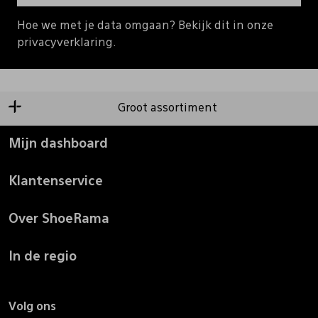
Hoe we met je data omgaan? Bekijk dit in onze
privacyverklaring.
Groot assortiment
Mijn dashboard
Klantenservice
Over ShoeRama
In de regio
Volg ons