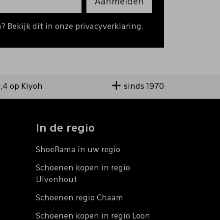
Aanmelden
 Bekijk dit in onze privacyverklaring.
9,4 op Kiyoh
sinds 1970
In de regio
ShoeRama in uw regio
Schoenen kopen in regio
Ulvenhout
Schoenen regio Chaam
Schoenen kopen in regio Loon