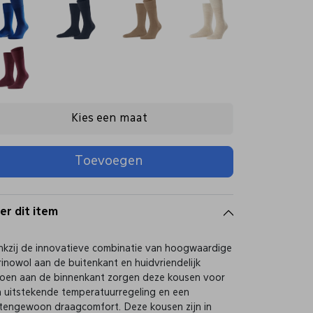
Kies een maat
Toevoegen
er dit item
kzij de innovatieve combinatie van hoogwaardige
inowol aan de buitenkant en huidvriendelijk
oen aan de binnenkant zorgen deze kousen voor
 uitstekende temperatuurregeling en een
tengewoon draagcomfort. Deze kousen zijn in