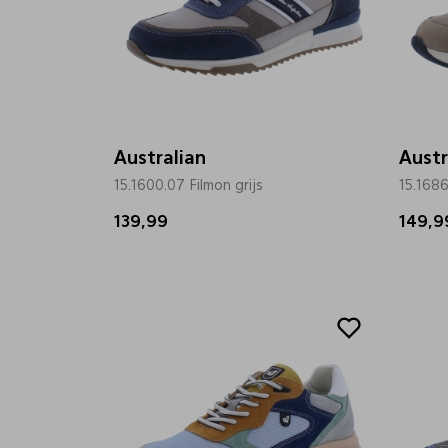
Australian
Austr
15.1600.07 Filmon grijs
15.1686
139,99
149,9