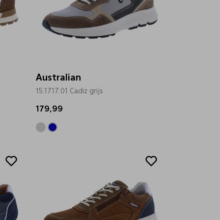
Australian
15.1717.01 Cadiz grijs
179,99