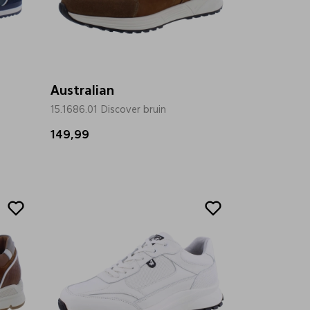
Australian
15.1686.01 Discover bruin
149,99
Sale