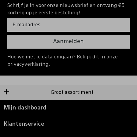
Schrijf je in voor onze nieuwsbrief en ontvang €5
korting op je eerste bestelling!
Aanmelden
Hoe we met je data omgaan? Bekijk dit in onze
privacyverklaring.
Groot assortiment
Mijn dashboard
Klantenservice