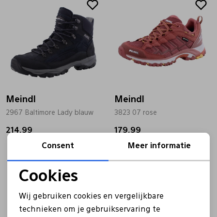
Meindl
Meindl
2967 Baltimore Lady blauw
3823 07 rose
214,99
179,99
Consent
Meer informatie
Cookies
Noodzakelijke cookies
Wij gebruiken cookies en vergelijkbare
Personalisatie cookies
technieken om je gebruikservaring te